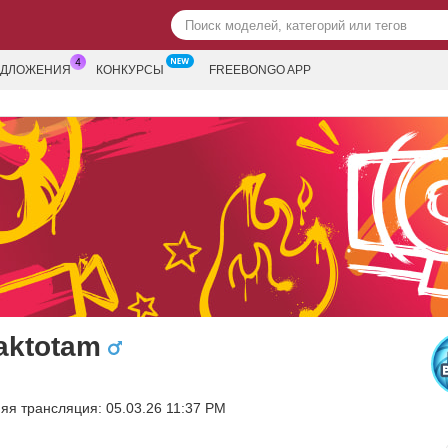
ЕДЛОЖЕНИЯ
КОНКУРСЫ
FREEBONGO APP
aktotam
яя трансляция: 05.03.26 11:37 PM