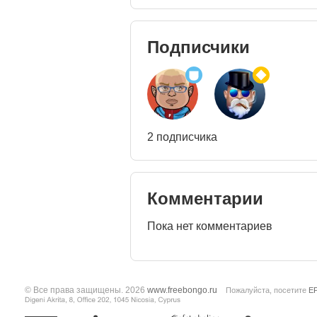
Подписчики
2 подписчика
Комментарии
Пока нет комментариев
© Все права защищены. 2026
www.freebongo.ru
Пожалуйста, посетите
E