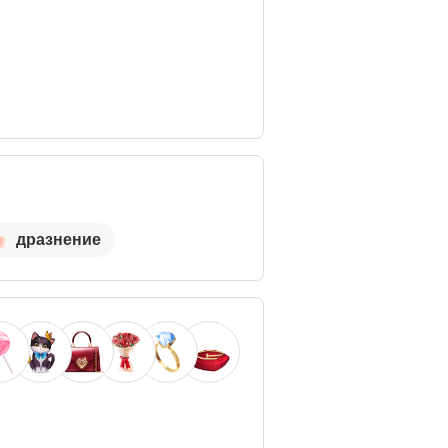
дразнение