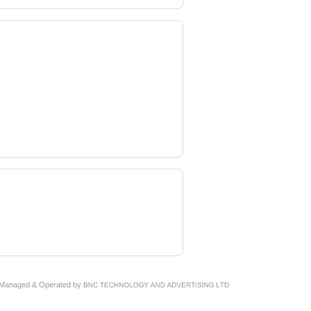
 Managed & Operated by